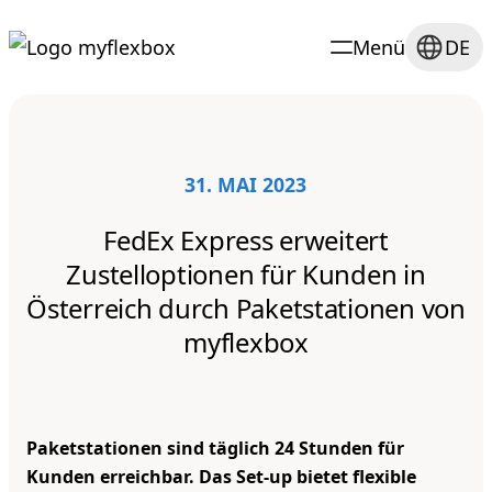
Menü
DE
31. MAI 2023
FedEx Express erweitert
Zustelloptionen für Kunden in
Österreich durch Paketstationen von
myflexbox
Paketstationen sind täglich 24 Stunden für
Kunden erreichbar. Das Set-up bietet flexible