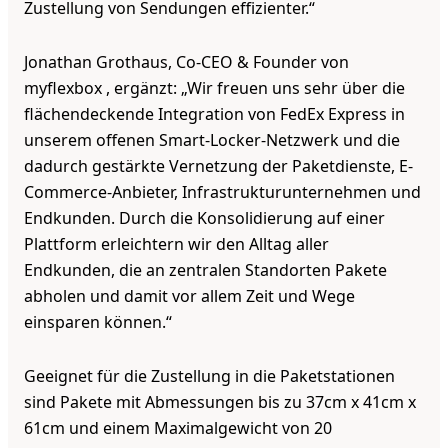
Zustellung von Sendungen effizienter.“
Jonathan Grothaus, Co-CEO & Founder von
myflexbox , ergänzt: „Wir freuen uns sehr über die
flächendeckende Integration von FedEx Express in
unserem offenen Smart-Locker-Netzwerk und die
dadurch gestärkte Vernetzung der Paketdienste, E-
Commerce-Anbieter, Infrastrukturunternehmen und
Endkunden. Durch die Konsolidierung auf einer
Plattform erleichtern wir den Alltag aller
Endkunden, die an zentralen Standorten Pakete
abholen und damit vor allem Zeit und Wege
einsparen können.“
Geeignet für die Zustellung in die Paketstationen
sind Pakete mit Abmessungen bis zu 37cm x 41cm x
61cm und einem Maximalgewicht von 20