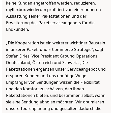
keine Kunden angetroffen werden, reduzieren.
myflexbox wiederum profitiert von einer höheren
Auslastung seiner Paketstationen und der
Erweiterung des Paketserviceangebots für die
Endkunden.
„Die Kooperation ist ein weiterer wichtiger Baustein
in unserer Paket- und E-Commerce-Strategie“, sagt
Stefan Dries, Vice President Ground Operations
Deutschland, Österreich und Schweiz. „Die
Paketstationen ergänzen unser Serviceangebot und
ersparen Kunden und uns unnötige Wege.
Empfänger von Sendungen wissen die Flexibilität
und den Komfort zu schätzen, den ihnen
Paketstationen bieten, und bestimmen selbst, wann
sie eine Sendung abholen möchten. Wir optimieren
unsere Tourenplanung und gestalten dadurch die