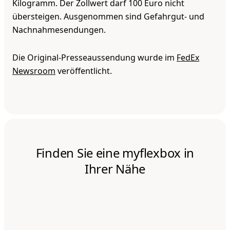
Kilogramm. Der Zollwert darf 100 Euro nicht
übersteigen. Ausgenommen sind Gefahrgut- und
Nachnahmesendungen.
Die Original-Presseaussendung wurde im
FedEx
Newsroom
veröffentlicht.
Finden Sie eine myflexbox in
Ihrer Nähe