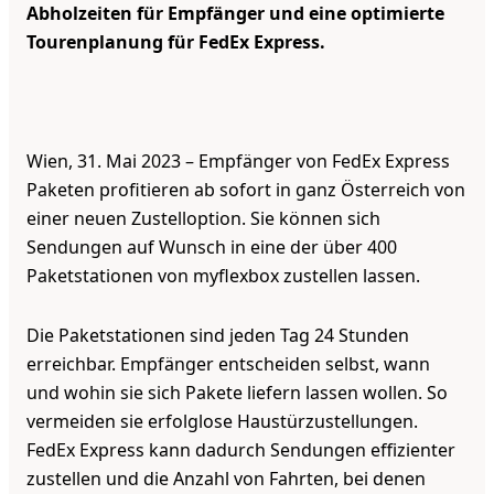
Abholzeiten für Empfänger und eine optimierte
Tourenplanung für FedEx Express.
Wien, 31. Mai 2023 – Empfänger von FedEx Express
Paketen profitieren ab sofort in ganz Österreich von
einer neuen Zustelloption. Sie können sich
Sendungen auf Wunsch in eine der über 400
Paketstationen von myflexbox zustellen lassen.
Die Paketstationen sind jeden Tag 24 Stunden
erreichbar. Empfänger entscheiden selbst, wann
und wohin sie sich Pakete liefern lassen wollen. So
vermeiden sie erfolglose Haustürzustellungen.
FedEx Express kann dadurch Sendungen effizienter
zustellen und die Anzahl von Fahrten, bei denen