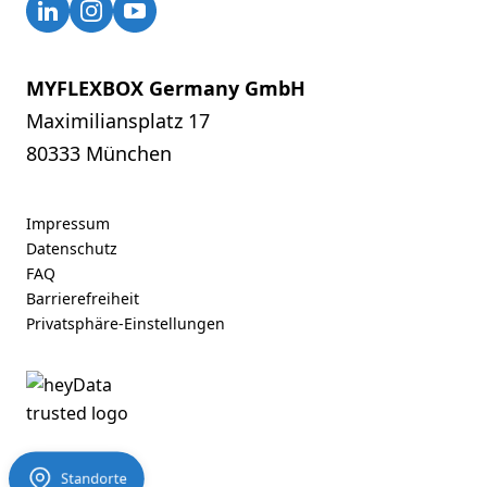
MYFLEXBOX Germany GmbH
Maximiliansplatz 17
80333 München
Impressum
Datenschutz
FAQ
Barrierefreiheit
Privatsphäre-Einstellungen
Standorte