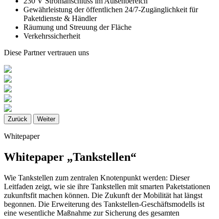
230 V Stromanschluss im Außenbereich
Gewährleistung der öffentlichen 24/7-Zugänglichkeit für
Paketdienste & Händler
Räumung und Streuung der Fläche
Verkehrssicherheit
Diese Partner vertrauen uns
Zurück
Weiter
Whitepaper
Whitepaper „Tankstellen“
Wie Tankstellen zum zentralen Knotenpunkt werden: Dieser
Leitfaden zeigt, wie sie ihre Tankstellen mit smarten Paketstationen
zukunftsfit machen können. Die Zukunft der Mobilität hat längst
begonnen. Die Erweiterung des Tankstellen-Geschäftsmodells ist
eine wesentliche Maßnahme zur Sicherung des gesamten