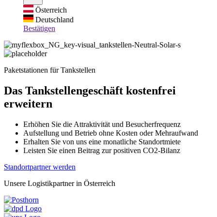
Österreich
Deutschland
Bestätigen
Paketstationen für Tankstellen
Das Tankstellengeschäft kostenfrei
erweitern
Erhöhen Sie die Attraktivität und Besucherfrequenz
Aufstellung und Betrieb ohne Kosten oder Mehraufwand
Erhalten Sie von uns eine monatliche Standortmiete
Leisten Sie einen Beitrag zur positiven CO2-Bilanz
Standortpartner werden
Unsere Logistikpartner in Österreich