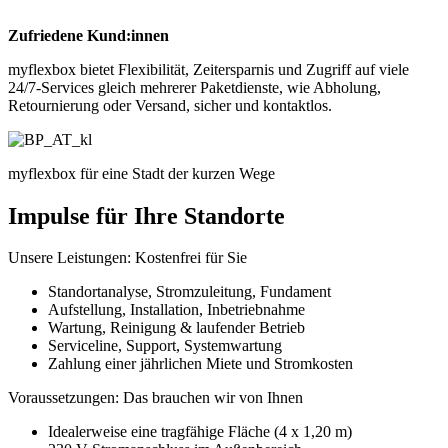
Zufriedene Kund:innen
myflexbox bietet Flexibilität, Zeitersparnis und Zugriff auf viele
24/7-Services gleich mehrerer Paketdienste, wie Abholung,
Retournierung oder Versand, sicher und kontaktlos.
myflexbox für eine Stadt der kurzen Wege
Impulse für Ihre Standorte
Unsere Leistungen: Kostenfrei für Sie
Standortanalyse, Stromzuleitung, Fundament
Aufstellung, Installation, Inbetriebnahme
Wartung, Reinigung & laufender Betrieb
Serviceline, Support, Systemwartung
Zahlung einer jährlichen Miete und Stromkosten
Voraussetzungen: Das brauchen wir von Ihnen
Idealerweise eine tragfähige Fläche (4 x 1,20 m)