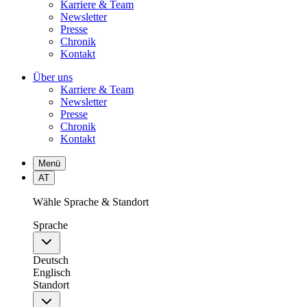
Karriere & Team
Newsletter
Presse
Chronik
Kontakt
Über uns
Karriere & Team
Newsletter
Presse
Chronik
Kontakt
Menü
AT
Wähle Sprache & Standort
Sprache
Deutsch
Englisch
Standort