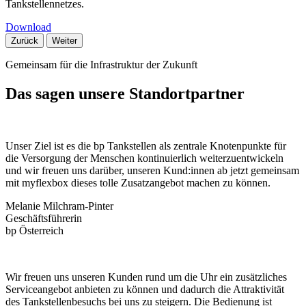
Tankstellennetzes.
Download
Zurück
Weiter
Gemeinsam für die Infrastruktur der Zukunft
Das sagen unsere Standortpartner
Unser Ziel ist es die bp Tankstellen als zentrale Knotenpunkte für
die Versorgung der Menschen kontinuierlich weiterzuentwickeln
und wir freuen uns darüber, unseren Kund:innen ab jetzt gemeinsam
mit myflexbox dieses tolle Zusatzangebot machen zu können.
Melanie Milchram-Pinter
Geschäftsführerin
bp Österreich
Wir freuen uns unseren Kunden rund um die Uhr ein zusätzliches
Serviceangebot anbieten zu können und dadurch die Attraktivität
des Tankstellenbesuchs bei uns zu steigern. Die Bedienung ist