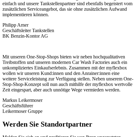
einfach und unsere Tankstellenpartner sind ebenfalls begeistert vom
zusätzlichen Serviceangebot, das sie ohne zusätzlichen Aufwand
implementieren können.
Philipp Arner
Geschäftsleiter Tankstellen
BK Benzin-Kontor AG
Mit unseren One-Stop-Shops bieten wir neben hochqualitativen
Treibstoffen und unseren modernen Car Wash Factories auch ein
unkompliziertes Einkaufserlebnis. Zusammen mit der myflexbox
wollen wir unseren Kund:innen und den Anrainer:innen eine
weitere Serviceleistung zur Verfügung stellen. Neben unserem One-
Stop-Shop-Konzept soll nun auch mithilfe der myflexbox wertvolle
Zeit eingespart, aber auch unnötige Wege vermieden werden.
Markus Leikermoser
Geschäftsführer
Leikermoser Gruppe
Werden Sie Standortpartner