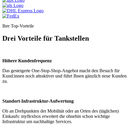
Ihre Top-Vorteile
Drei Vorteile für Tankstellen
Höhere Kundenfrequenz
Das gesteigerte One-Stop-Shop-Angebot macht den Besuch für
Kund:innen noch attraktiver und führt Ihnen gänzlich neue Kunden
zu.
Standort-Infrastruktur-Aufwertung
Ob an Drehpunkten der Mobilität oder an Orten des (täglichen)
Einkaufs: myflexbox erweitert die ohnehin schon wichtige
Infrastruktur um nachhaltige Services.